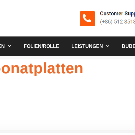
EN
FOLIEN/ROLLE
LEISTUNGEN
BUBB
onatplatten