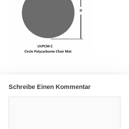
Schreibe Einen Kommentar
Kommentar