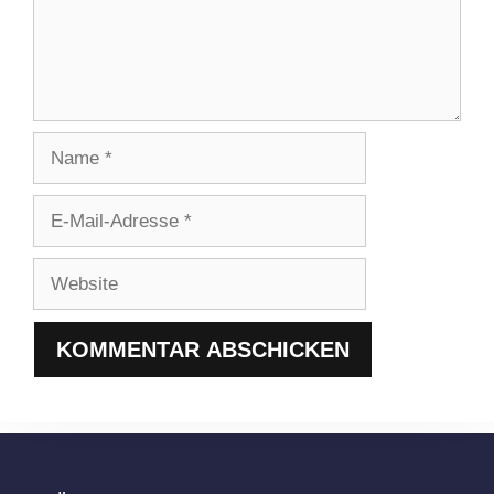
Name
E-
Mail-
Adresse
Website