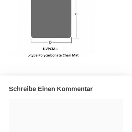
Schreibe Einen Kommentar
Kommentar