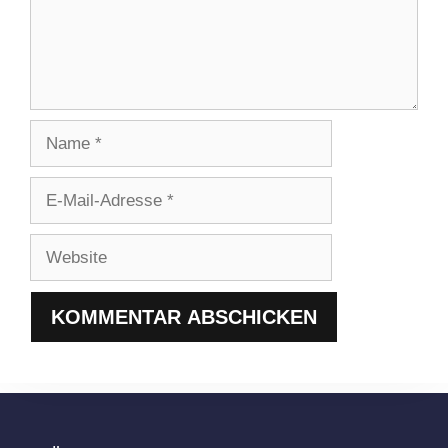
Name
E-
Mail-
Adresse
Website