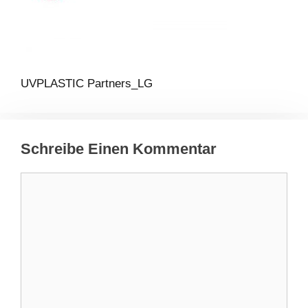
UVPLASTIC Partners_LG
Schreibe Einen Kommentar
Kommentar