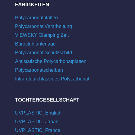
FÄHIGKEITEN
Polycarbonatplatten
Polycarbonat Verarbeitung
VIEWSKY Glamping Zelt
Bürostuhlunterlage
Polycarbonat Schutzschild
Antistatische Polycarbonatplatten
Polycarbonatscheiben
Infrarotdurchlässiges Polycarbonat
TOCHTERGESELLSCHAFT
UVPLASTIC_English
UVPLASTIC_Japan
UVPLASTIC_France