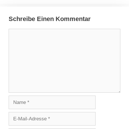
Schreibe Einen Kommentar
Kommentar
Name
E-
Mail-